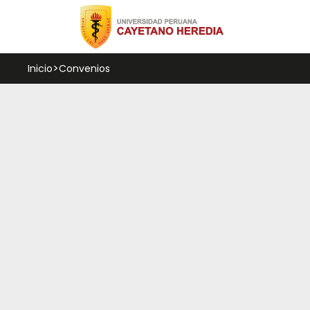
Inicio
Convenios