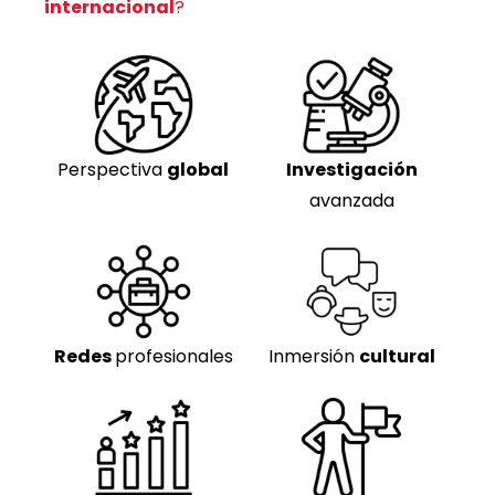
internacional
?
Perspectiva
global
Investigación
avanzada
Redes
profesionales
Inmersión
cultural