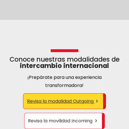
Conoce nuestras modalidades de
intercambio internacional
¡Prepárate para una experiencia
transformadora!
Revisa la modalidad Outgoing
Revisa la movilidad Incoming