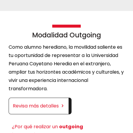
Modalidad Outgoing
Como alumno herediano, la movilidad saliente es
tu oportunidad de representar a la Universidad
Peruana Cayetano Heredia en el extranjero,
ampliar tus horizontes académicos y culturales, y
vivir una experiencia internacional
transformadora.
Revisa más detalles
¿Por qué realizar un
outgoing