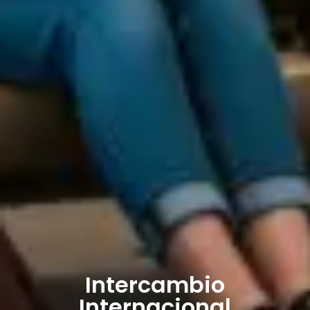
Intercambio
Internacional