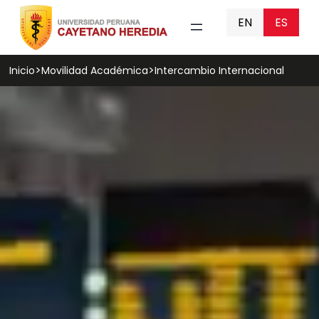
EN
ES
Inicio
Movilidad Académica
Intercambio Internacional