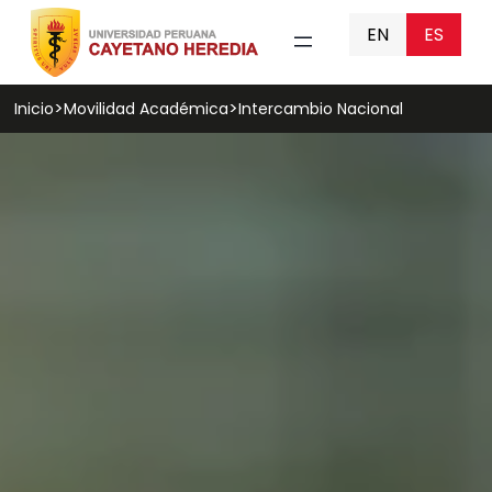
EN
ES
Inicio
Movilidad Académica
Intercambio Nacional