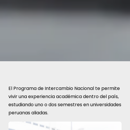
El Programa de Intercambio Nacional te permite
vivir una experiencia académica dentro del país,
estudiando uno o dos semestres en universidades
peruanas aliadas.