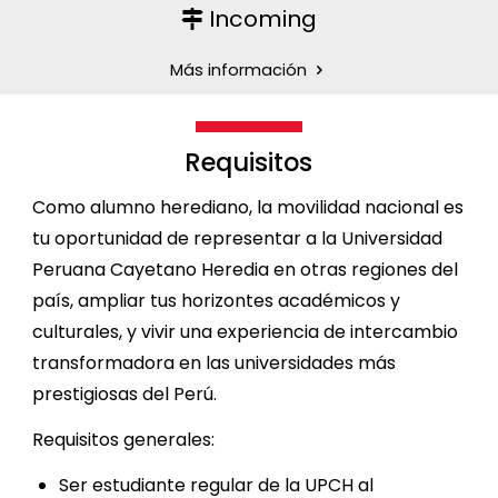
Incoming
Más información
Requisitos
Como alumno herediano, la movilidad nacional es
tu oportunidad de representar a la Universidad
Peruana Cayetano Heredia en otras regiones del
país, ampliar tus horizontes académicos y
culturales, y vivir una experiencia de intercambio
transformadora en las universidades más
prestigiosas del Perú.
Requisitos generales:
Ser estudiante regular de la UPCH al