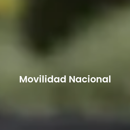
Movilidad Nacional