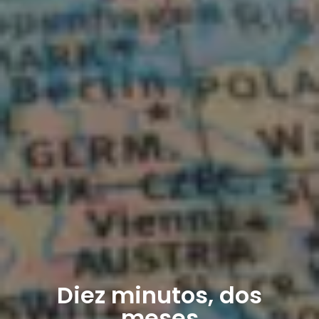
Diez minutos, dos
meses