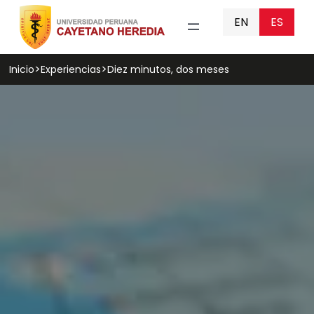
EN
ES
Inicio
Experiencias
Diez minutos, dos meses