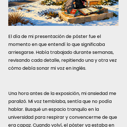
El día de mi presentación de póster fue el
momento en que entendí lo que significaba
arriesgarse. Había trabajado durante semanas,
revisando cada detalle, repitiendo una y otra vez
cómo debía sonar mi voz en inglés.
Una hora antes de la exposición, mi ansiedad me
paralizó. Mi voz temblaba, sentía que no podía
hablar. Busqué un espacio tranquilo en la
universidad para respirar y convencerme de que
era capaz. Cuando volví, el póster ya estaba en