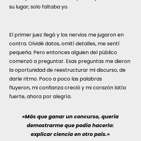
su lugar; solo faltaba yo.
El primer juez llegó y los nervios me jugaron en
contra. Olvidé datos, omití detalles, me sentí
pequeña. Pero entonces alguien del público
comenzó a preguntar. Esas preguntas me dieron
la oportunidad de reestructurar mi discurso, de
darle ritmo. Poco a poco las palabras
fluyeron, mi confianza creció y mi corazón latía
fuerte, ahora por alegría.
«Más que ganar un concurso, quería
demostrarme que podía hacerlo:
explicar ciencia en otro país.
«