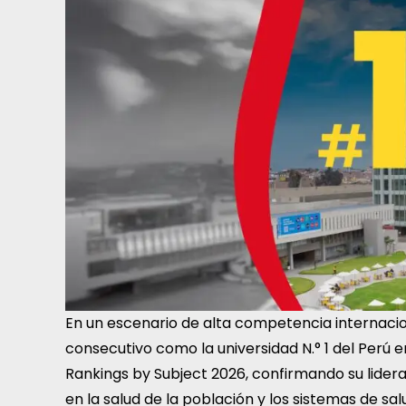
En un escenario de alta competencia internaci
consecutivo como la universidad N.° 1 del Perú 
Rankings by Subject 2026, confirmando su lidera
en la salud de la población y los sistemas de sal