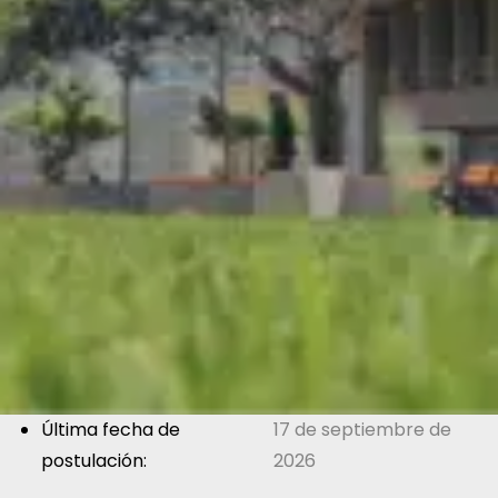
Última fecha de
17 de septiembre de
postulación:
2026