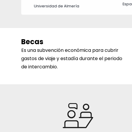
Esp
Universidad de Almería
Becas
Es una subvención económica para cubrir
gastos de viaje y estadía durante el periodo
de intercambio.