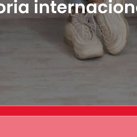
ia internaciona