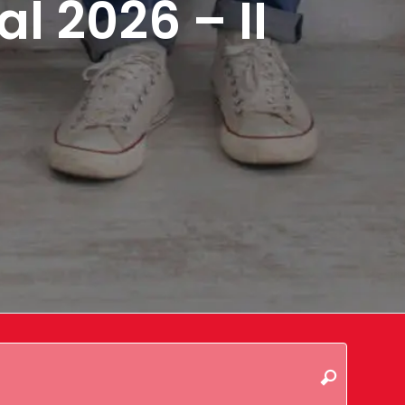
l 2026 – II