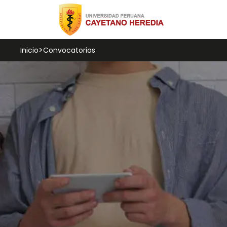
Inicio
Convocatorias