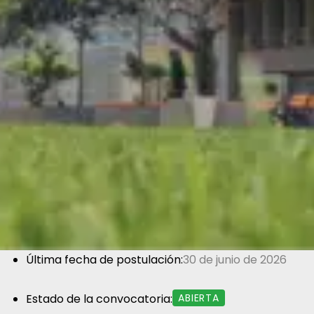
Última fecha de postulación:
30 de junio de 2026
Estado de la convocatoria:
ABIERTA